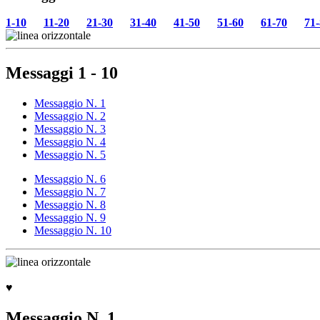
1-10
11-20
21-30
31-40
41-50
51-60
61-70
71
Messaggi 1 - 10
Messaggio N. 1
Messaggio N. 2
Messaggio N. 3
Messaggio N. 4
Messaggio N. 5
Messaggio N. 6
Messaggio N. 7
Messaggio N. 8
Messaggio N. 9
Messaggio N. 10
♥
Messaggio N. 1