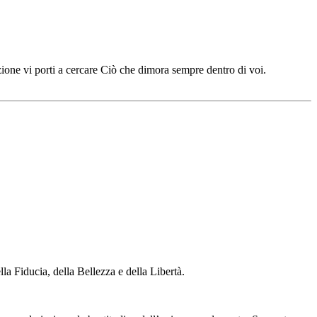
ione vi porti a cercare Ciò che dimora sempre dentro di voi.
la Fiducia, della Bellezza e della Libertà.